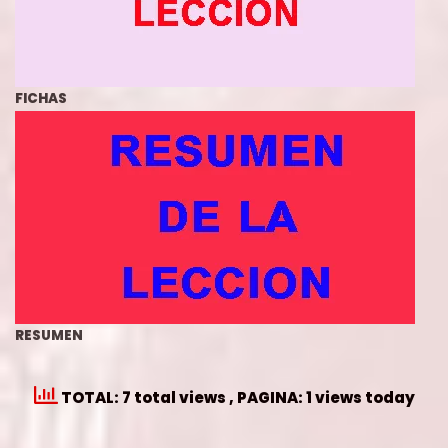
FICHAS
RESUMEN
TOTAL: 7 total views
, PAGINA: 1 views today