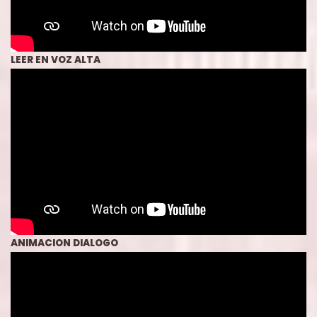
LEER EN VOZ ALTA
ANIMACION DIALOGO