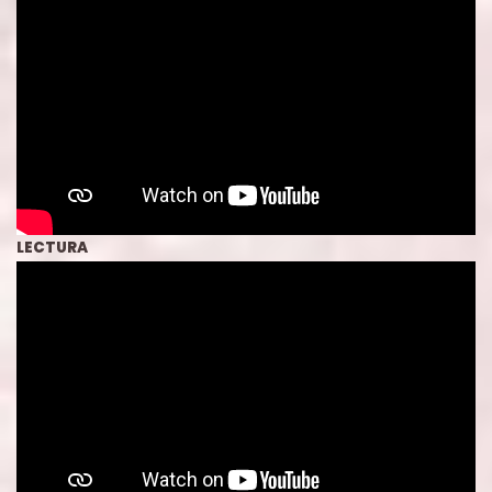
LECTURA