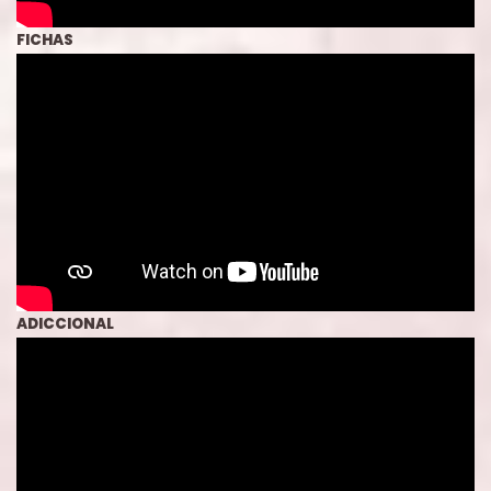
FICHAS
ADICCIONAL