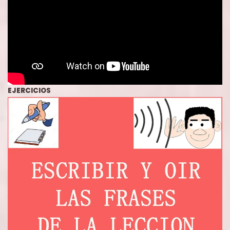
EJERCICIOS