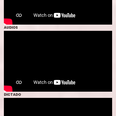
AUDIOS
DICTADO