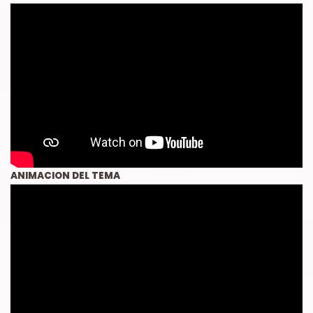
ANIMACION DEL TEMA