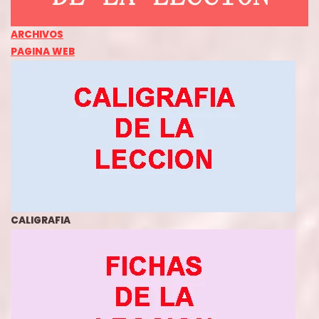
ARCHIVO
S
PAGINA WEB
CALIGRAFIA