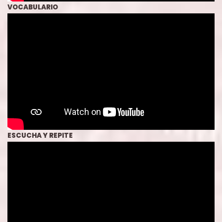
VOCABULARIO
ESCUCHA Y REPITE