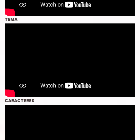
TEMA
CARACTERES