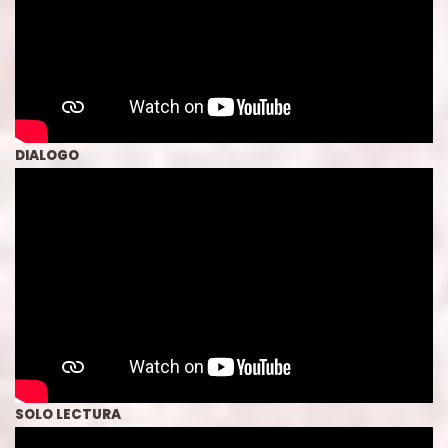
DIALOGO
SOLO LECTURA