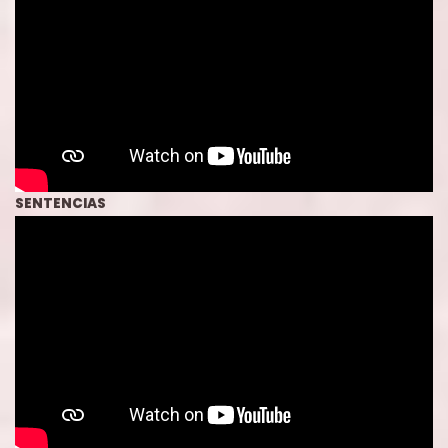
SENTENCIAS