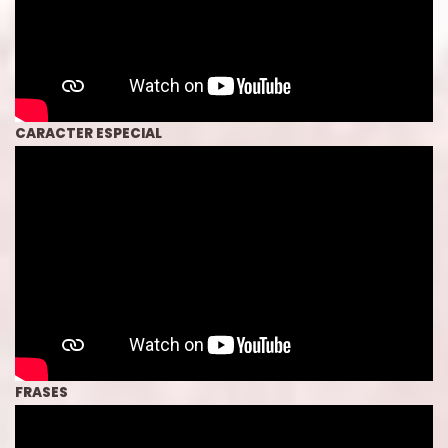
CARACTER ESPECIAL
FRASES