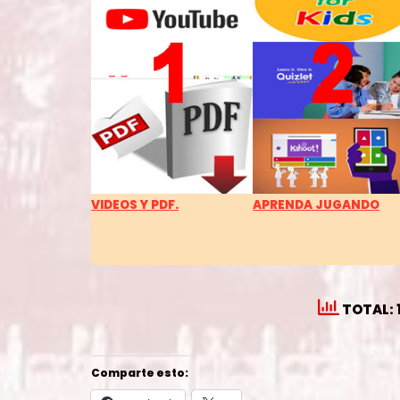
VIDEOS Y PDF.
APRENDA JUGANDO
TOTAL: 
Comparte esto: