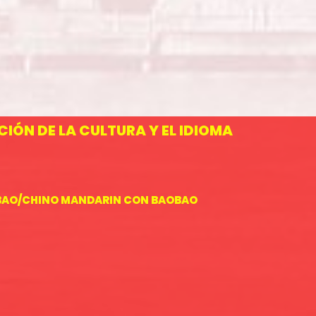
IÓN DE LA CULTURA Y EL IDIOMA
BAO/CHINO MANDARIN CON BAOBAO