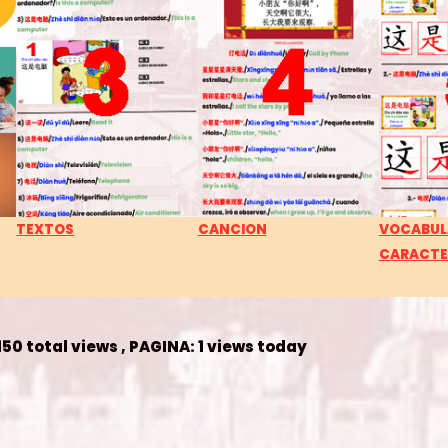
TEXTOS
CANCION
VOCABUL
CARACTE
150 total views
, PAGINA: 1 views today