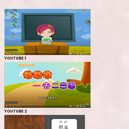
YOUTUBE 1
YOUTUBE 2