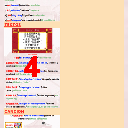
TEXTOS
CANCION