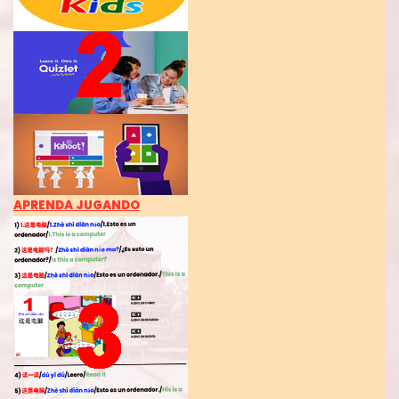
APRENDA JUGANDO