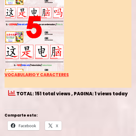
VOCABULARIO Y CARACTERES
TOTAL: 151 total views
, PAGINA: 1 views today
Comparte esto:
Facebook
X