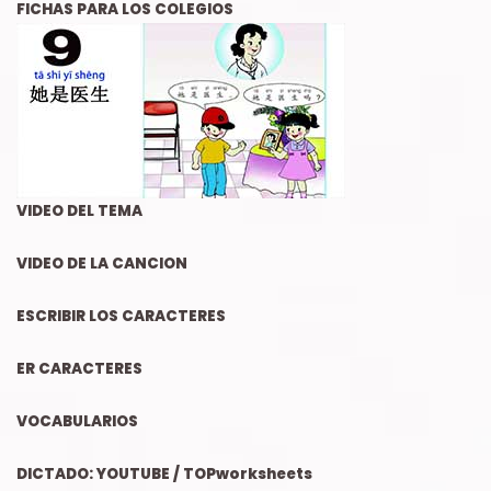
FICHAS
PARA LOS COLEGIOS
VIDEO DEL TEMA
VIDEO DE LA CANCION
ESCRIBIR LOS CARACTERES
ER CARACTERES
VOCABULARIOS
DICTADO: YOUTUBE / TOPworksheets