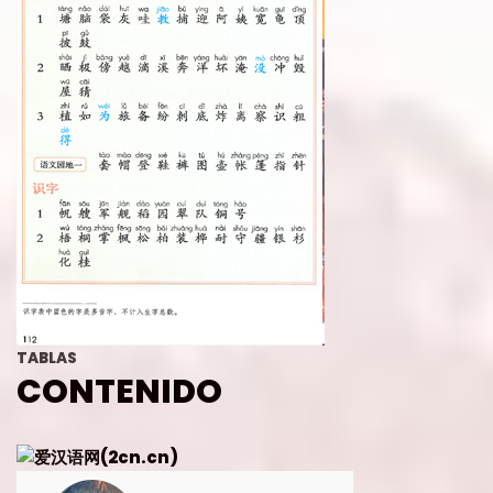
TABLAS
CONTENIDO