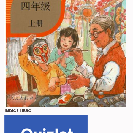
INDICE LIBRO